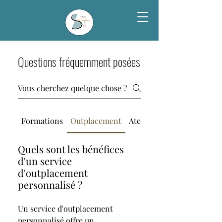
Questions fréquemment posées
Formations
Outplacement
Ateliers
Quels sont les bénéfices
d'un service
d'outplacement
personnalisé ?
Un service d'outplacement
personnalisé offre un